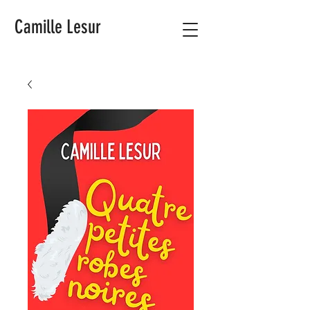
Camille Lesur